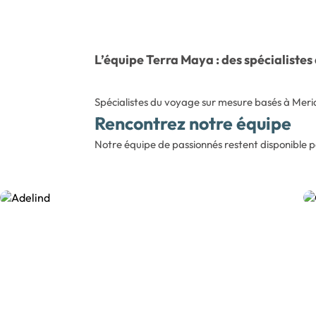
L’équipe Terra Maya : des spécialiste
Spécialistes du voyage sur mesure basés à Meri
Rencontrez notre équipe
Notre équipe de passionnés restent disponible p
Adelind
Gérant