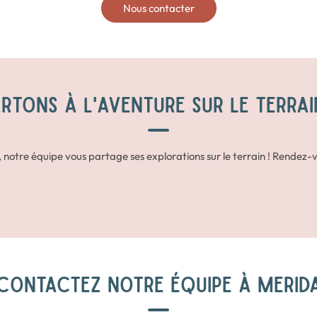
Nous contacter
RTONS À L'AVENTURE SUR LE TERRAI
 notre équipe vous partage ses explorations sur le terrain ! Rendez-v
CONTACTEZ NOTRE ÉQUIPE À MERID