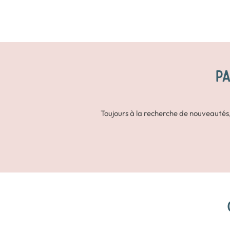
PA
Toujours à la recherche de nouveautés,