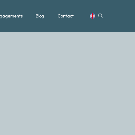
gagements
Blog
Contact