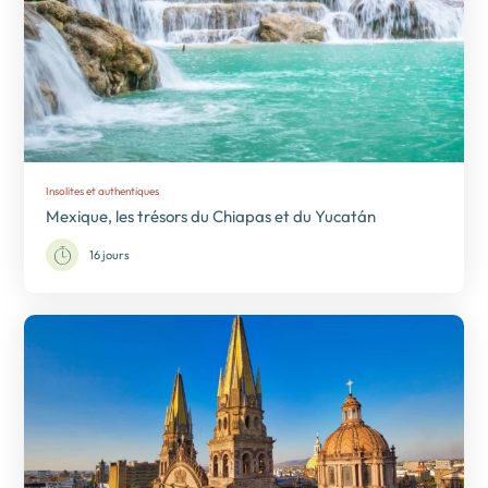
Insolites et authentiques
Mexique, les trésors du Chiapas et du Yucatán
16 jours