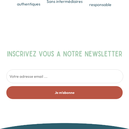
Sans intermédiaires
authentiques
responsable
INSCRIVEZ VOUS A NOTRE NEWSLETTER
Je m'abonne