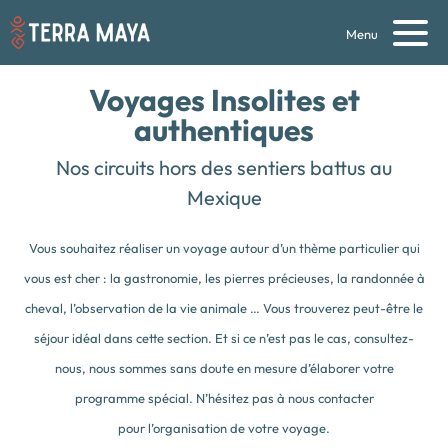
Menu
Voyages
Insolites et
authentiques
Nos circuits hors des sentiers battus au
Mexique
Vous souhaitez réaliser un voyage autour d’un thème particulier qui
vous est cher : la gastronomie, les pierres précieuses, la randonnée à
cheval, l’observation de la vie animale … Vous trouverez peut-être le
séjour idéal dans cette section. Et si ce n’est pas le cas, consultez-
nous, nous sommes sans doute en mesure d’élaborer votre
programme spécial. N’hésitez pas à nous contacter
pour l’organisation de votre voyage.