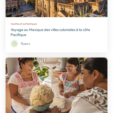
Insolites et authentiques
Voyage au Mexique des villes coloniales à la côte
Pacifique
15 jours