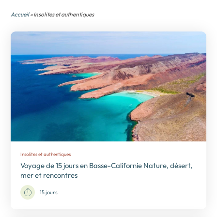
Accueil
» Insolites et authentiques
Insolites et authentiques
Voyage de 15 jours en Basse-Californie Nature, désert,
mer et rencontres
15 jours