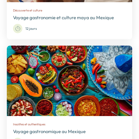
Découverte et culture
Voyage gastronomie et culture maya au Mexique
12 jours
Insolites et authentiques
Voyage gastronomique au Mexique