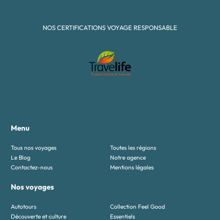
NOS CERTIFICATIONS VOYAGE RESPONSABLE
Menu
Tous nos voyages
Toutes les régions
Le Blog
Notre agence
Contactez-nous
Mentions légales
Nos voyages
Autotours
Collection Feel Good
Découverte et culture
Essentiels