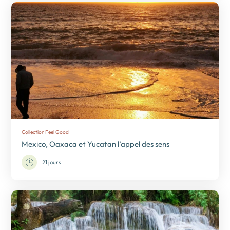
Collection Feel Good
Mexico, Oaxaca et Yucatan l’appel des sens
21 jours