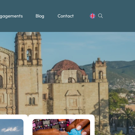
gagements
Blog
Contact