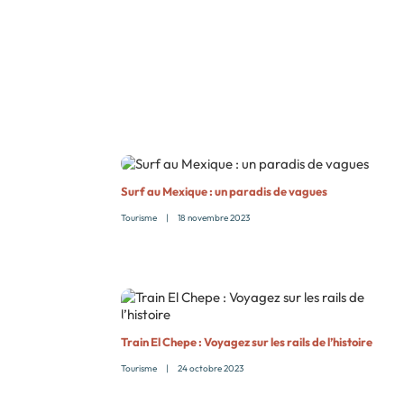
Surf au Mexique : un paradis de vagues
Tourisme
|
18 novembre 2023
Train El Chepe : Voyagez sur les rails de l’histoire
Tourisme
|
24 octobre 2023