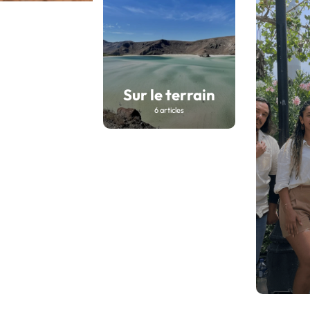
Sur le terrain
6 articles