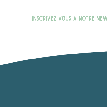
INSCRIVEZ VOUS A NOTRE NE