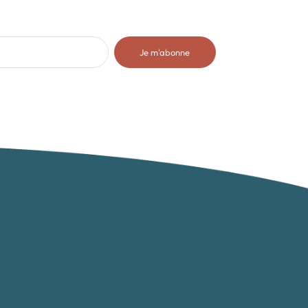
Je m'abonne