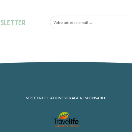
WSLETTER
NOS CERTIFICATIONS VOYAGE RESPONSABLE