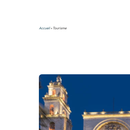
Accueil
» Tourisme