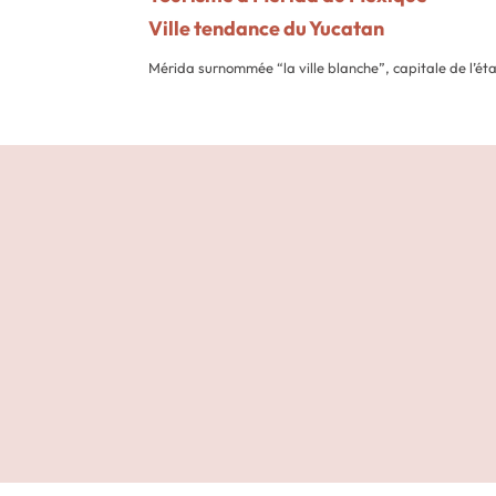
Ville tendance du Yucatan
Mérida surnommée “la ville blanche”, capitale de l’éta