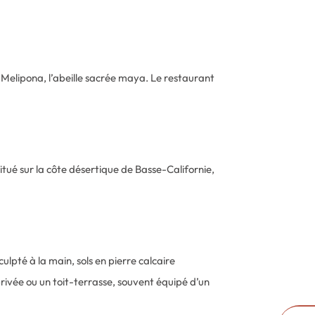
 Melipona, l’abeille sacrée maya. Le restaurant
.
tué sur la côte désertique de Basse-Californie,
ulpté à la main, sols en pierre calcaire
ivée ou un toit-terrasse, souvent équipé d’un