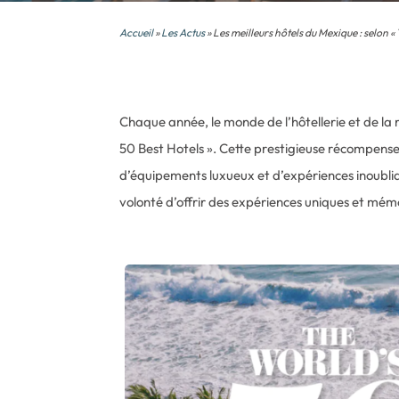
Accueil
»
Les Actus
» Les meilleurs hôtels du Mexique : selon «
Chaque année, le monde de l’hôtellerie et de la r
50 Best Hotels ». Cette prestigieuse récompense 
d’équipements luxueux et d’expériences inoubliabl
volonté d’offrir des expériences uniques et mé