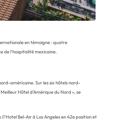
ternationale en témoigne : quatre
e de l’hospitalité mexicaine.
ord-américaine. Sur les six hôtels nord-
 Meilleur Hôtel d’Amérique du Nord », se
l’Hotel Bel-Air à Los Angeles en 42e position et