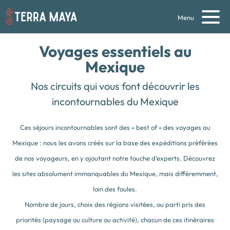
Menu
Voyages essentiels
au
Mexique
Nos circuits qui vous font découvrir les
incontournables du Mexique
Ces séjours incontournables sont des « best of » des voyages au
Mexique : nous les avons créés sur la base des expéditions préférées
de nos voyageurs, en y ajoutant notre touche d’experts. Découvrez
les sites absolument immanquables du Mexique, mais différemment,
loin des foules.
Nombre de jours, choix des régions visitées, ou parti pris des
priorités (paysage ou culture ou activité), chacun de ces itinéraires