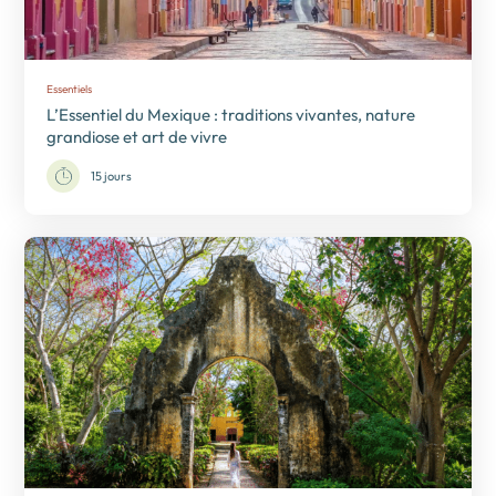
Essentiels
L’Essentiel du Mexique : traditions vivantes, nature
grandiose et art de vivre
15 jours