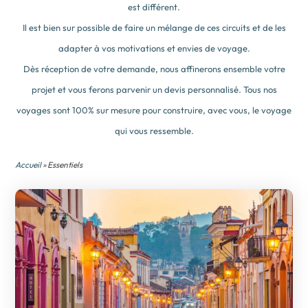
est différent.
Il est bien sur possible de faire un mélange de ces circuits et de les
adapter à vos motivations et envies de voyage.
Dès réception de votre demande, nous affinerons ensemble votre
projet et vous ferons parvenir un devis personnalisé. Tous nos
voyages sont 100% sur mesure pour construire, avec vous, le voyage
qui vous ressemble.
Accueil
» Essentiels