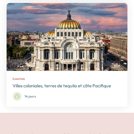
Essentiels
Villes coloniales, terres de tequila et côte Pacifique
14 jours