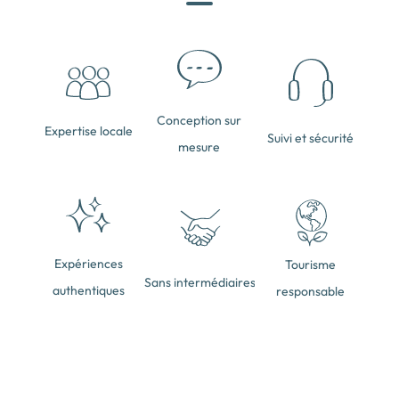
Conception sur
Expertise locale
Suivi et sécurité
mesure
Expériences
Tourisme
Sans intermédiaires
authentiques
responsable