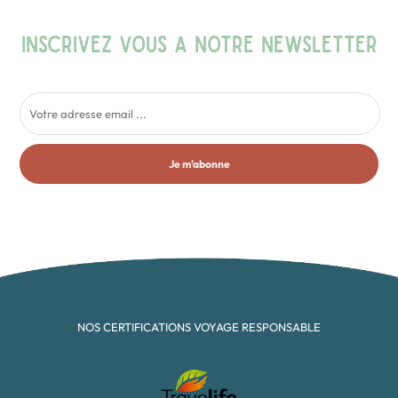
INSCRIVEZ VOUS A NOTRE NEWSLETTER
Je m'abonne
NOS CERTIFICATIONS VOYAGE RESPONSABLE