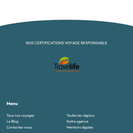
NOS CERTIFICATIONS VOYAGE RESPONSABLE
Menu
Tous nos voyages
Toutes les régions
Le Blog
Notre agence
Contactez-nous
Mentions légales