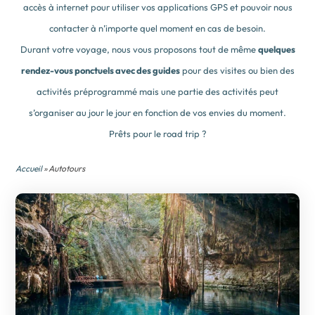
accès à internet pour utiliser vos applications GPS et pouvoir nous
contacter à n’importe quel moment en cas de besoin.
Durant votre voyage, nous vous proposons tout de même
quelques
rendez-vous ponctuels avec des guides
pour des visites ou bien des
activités préprogrammé mais une partie des activités peut
s’organiser au jour le jour en fonction de vos envies du moment.
Prêts pour le road trip ?
Accueil
» Autotours