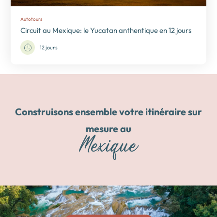
Autotours
Circuit au Mexique: le Yucatan anthentique en 12 jours
12 jours
Construisons ensemble votre itinéraire sur
mesure au
Mexique