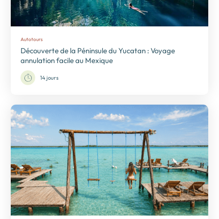
Autotours
Découverte de la Péninsule du Yucatan : Voyage
annulation facile au Mexique
14 jours