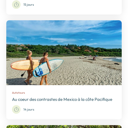
15 jours
Autotours
Au coeur des contrastes de Mexico à la côte Pacifique
14 jours