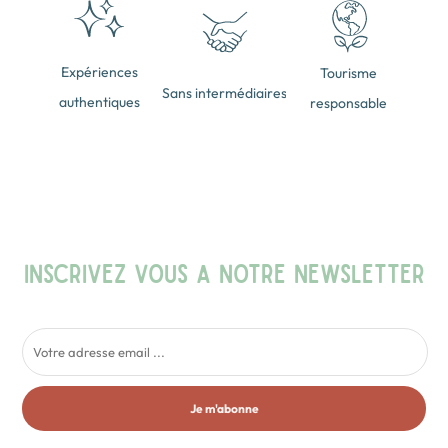
Expériences
Tourisme
Sans intermédiaires
authentiques
responsable
INSCRIVEZ VOUS A NOTRE NEWSLETTER
Je m'abonne