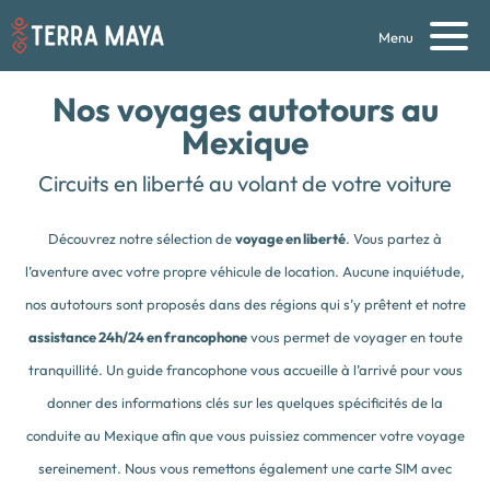
Menu
Nos voyages
autotours au
Mexique
Circuits en liberté au volant de votre voiture
Découvrez notre sélection de
voyage en liberté
. Vous partez à
l’aventure avec votre propre véhicule de location. Aucune inquiétude,
nos autotours sont proposés dans des régions qui s’y prêtent et notre
assistance 24h/24 en francophone
vous permet de voyager en toute
tranquillité. Un guide francophone vous accueille à l’arrivé pour vous
donner des informations clés sur les quelques spécificités de la
conduite au Mexique afin que vous puissiez commencer votre voyage
sereinement. Nous vous remettons également une carte SIM avec