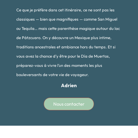
Ce que je préfère dans cet itinéraire, ce ne sont pas les
classiques — bien que magnifiques — comme San Miguel
ou Tequila… mais cette parenthèse magique autour du lac
de Pátzcuaro. On y découvre un Mexique plus intime,
traditions ancestrales et ambiance hors du temps. Et si
vous avez la chance d’y être pour le Día de Muertos,
préparez-vous à vivre l’un des moments les plus
bouleversants de votre vie de voyageur.
Adrien
Nous contacter