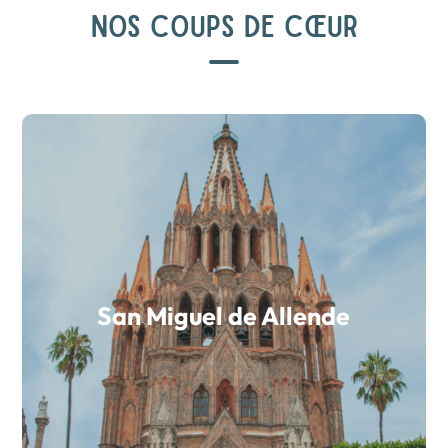
NOS COUPS DE CŒUR
San Miguel de Allende