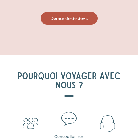
Demande de devis
POURQUOI VOYAGER AVEC
NOUS ?
Conception sur