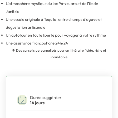
L’atmosphère mystique du lac Pátzcuaro et de l’île de
Janitzio
Une escale originale à Tequila, entre champs d’agave et
dégustation artisanale
Un autotour en toute liberté pour voyager à votre rythme
Une assistance francophone 24h/24
🌟 Des conseils personnalisés pour un itinéraire fluide, riche et
inoubliable
Durée suggérée:
14 jours