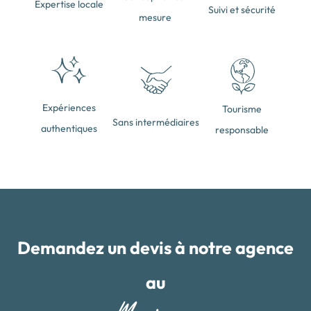
Expertise locale
Suivi et sécurité
mesure
Expériences
Tourisme
Sans intermédiaires
authentiques
responsable
Demandez un devis à notre agence
au