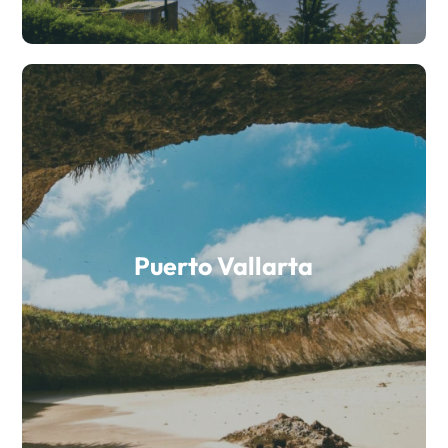
Puerto Vallarta