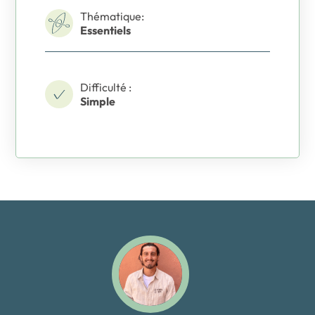
Thématique:
Essentiels
Difficulté :
Simple