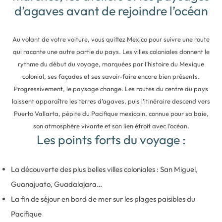
d’agaves avant de rejoindre l’océan
Au volant de votre voiture, vous quittez Mexico pour suivre une route
qui raconte une autre partie du pays. Les villes coloniales donnent le
rythme du début du voyage, marquées par l’histoire du Mexique
colonial, ses façades et ses savoir-faire encore bien présents.
Progressivement, le paysage change. Les routes du centre du pays
laissent apparaître les terres d’agaves, puis l’itinéraire descend vers
Puerto Vallarta, pépite du Pacifique mexicain, connue pour sa baie,
son atmosphère vivante et son lien étroit avec l’océan.
Les points forts du voyage :
La découverte des plus belles villes coloniales : San Miguel,
Guanajuato, Guadalajara…
La fin de séjour en bord de mer sur les plages paisibles du
Pacifique