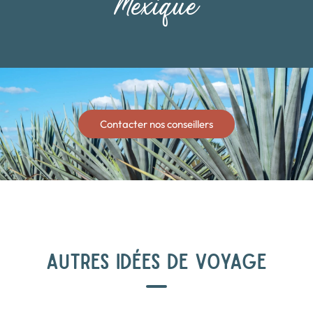
Mexique
Contacter nos conseillers
AUTRES IDÉES DE VOYAGE