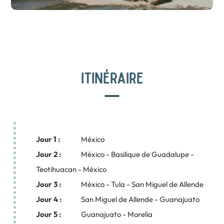
ITINÉRAIRE
Jour 1 :
México
Jour 2 :
México - Basilique de Guadalupe -
Teotihuacan - México
Jour 3 :
México - Tula - San Miguel de Allende
Jour 4 :
San Miguel de Allende - Guanajuato
Jour 5 :
Guanajuato - Morelia