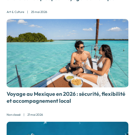
Art & Culture
|
25 mai 2026
Voyage au Mexique en 2026 : sécurité, flexibilité
et accompagnement local
Non classé
|
21 mai 2026