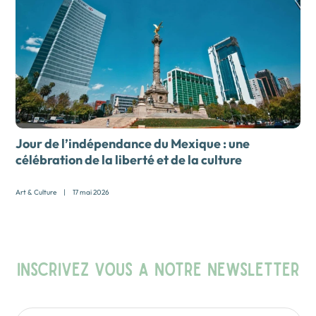
Jour de l’indépendance du Mexique : une
célébration de la liberté et de la culture
Art & Culture
|
17 mai 2026
INSCRIVEZ VOUS A NOTRE NEWSLETTER