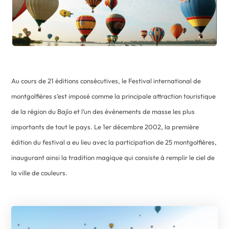
Au cours de 21 éditions consécutives, le Festival international de
montgolfières s’est imposé comme la principale attraction touristique
de la région du Bajío et l’un des événements de masse les plus
importants de tout le pays. Le 1er décembre 2002, la première
édition du festival a eu lieu avec la participation de 25 montgolfières,
inaugurant ainsi la tradition magique qui consiste à remplir le ciel de
la ville de couleurs.