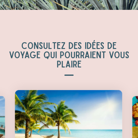
CONSULTEZ DES IDÉES DE
VOYAGE QUI POURRAIENT VOUS
PLAIRE