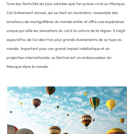
l’une des festivités les plus colorées que l’on puisse vivre au Mexique.
Cet événement annuel, qui se tient en novembre, rassemble des
amateurs de montgolfières du monde entier et offre une expérience
unique qui allie les sensations du vol à la culture de la région. Il s’agit
aujourd’hui de l’un des trois plus grands événements de ce type au
monde. Important pour son grand impact médiatique et sa
projection internationale, ce festival est un ambassadeur du
Mexique dans le monde.