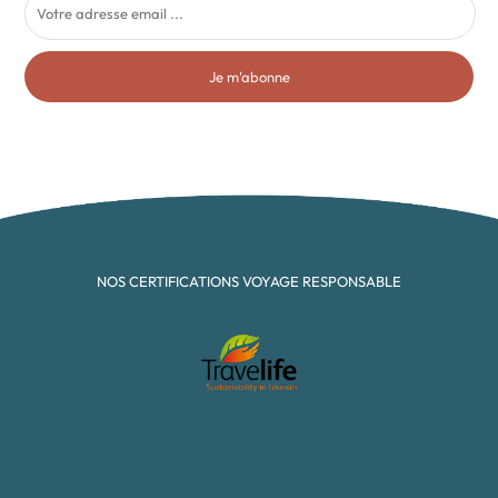
Je m'abonne
NOS CERTIFICATIONS VOYAGE RESPONSABLE