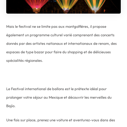
Mais le festival ne se limite pas aux montgolfières, il propose
également un programme culturel varié comprenant des concerts
donnés par des artistes nationaux et internationaux de renom, des
espaces de type bazar pour faire du shopping et de délicieuses
spécialités régionales.
Le Festival international de ballons est le prétexte idéal pour
prolonger votre séjour au Mexique et découvrir les merveilles du
Bajío.
Une fois sur place, prenez une voiture et aventurez-vous dans des