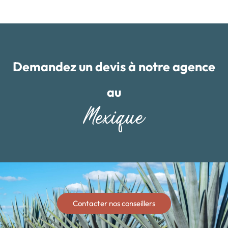
Demandez un devis à notre agence
au
Mexique
Contacter nos conseillers