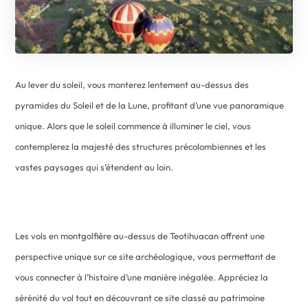
Au lever du soleil, vous monterez lentement au-dessus des
pyramides du Soleil et de la Lune, profitant d’une vue panoramique
unique. Alors que le soleil commence à illuminer le ciel, vous
contemplerez la majesté des structures précolombiennes et les
vastes paysages qui s’étendent au loin.
Les vols en montgolfière au-dessus de Teotihuacan offrent une
perspective unique sur ce site archéologique, vous permettant de
vous connecter à l’histoire d’une manière inégalée. Appréciez la
sérénité du vol tout en découvrant ce site classé au patrimoine