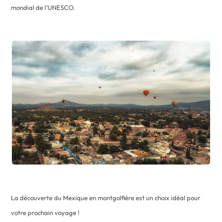
mondial de l’UNESCO.
La découverte du Mexique en montgolfière est un choix idéal pour
votre prochain voyage !