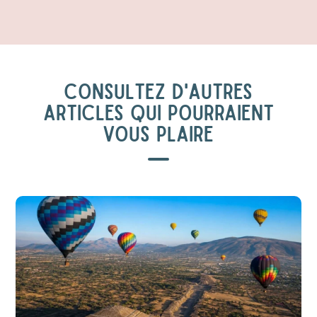
CONSULTEZ D'AUTRES
ARTICLES QUI POURRAIENT
VOUS PLAIRE