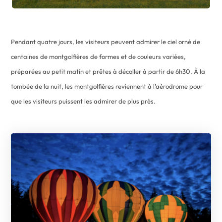
Pendant quatre jours, les visiteurs peuvent admirer le ciel orné de
centaines de montgolfières de formes et de couleurs variées,
préparées au petit matin et prêtes à décoller à partir de 6h30. À la
tombée de la nuit, les montgolfières reviennent à l’aérodrome pour
que les visiteurs puissent les admirer de plus près.