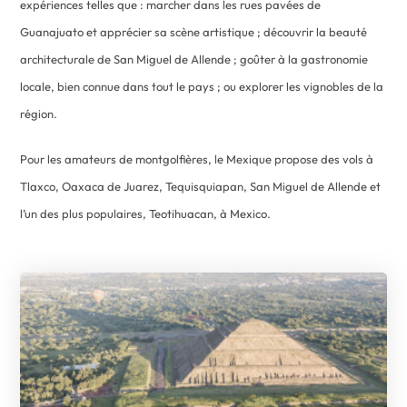
expériences telles que : marcher dans les rues pavées de
Guanajuato et apprécier sa scène artistique ; découvrir la beauté
architecturale de San Miguel de Allende ; goûter à la gastronomie
locale, bien connue dans tout le pays ; ou explorer les vignobles de la
région.
Pour les amateurs de montgolfières, le Mexique propose des vols à
Tlaxco, Oaxaca de Juarez, Tequisquiapan, San Miguel de Allende et
l’un des plus populaires, Teotihuacan, à Mexico.