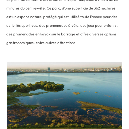
minutes du centre-ville. Ce parc, d’une superficie de 362 hectares,
est un espace naturel protégé qui est utilisé toute l’année pour des
activités sportives, des promenades à vélo, des jeux pour enfants,
des promenades en kayak sur le barrage et offre diverses options
gastronomiques, entre autres attractions.