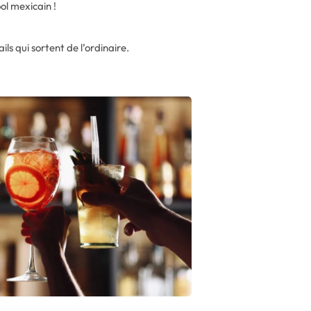
ol mexicain !
s qui sortent de l’ordinaire.