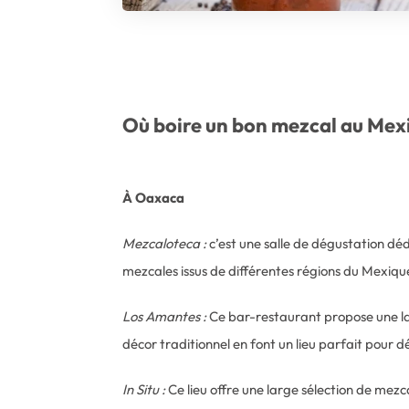
Où boire un bon mezcal au Mex
À Oaxaca
Mezcaloteca :
c’est une salle de dégustation déd
mezcales issus de différentes régions du Mexique
Los Amantes :
Ce bar-restaurant propose une lar
décor traditionnel en font un lieu parfait pour d
In Situ :
Ce lieu offre une large sélection de mezc