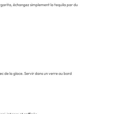
rgarita, échangez simplement la tequila par du
ec de la glace. Servir dans un verre au bord