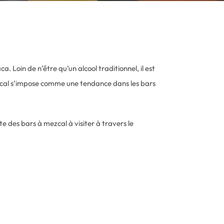
. Loin de n’être qu’un alcool traditionnel, il est
mezcal s’impose comme une tendance dans les bars
te des bars à mezcal à visiter à travers le