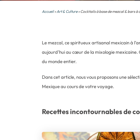
Accueil
»
Art & Culture
» Cocktails à base de mezcal & bars à
Le mezcal, ce spiritueux artisanal mexicain à l’ar
aujourd’hui au cœur de la mixologie mexicaine. 
du monde entier.
Dans cet article, nous vous proposons une sélecti
Mexique au cours de votre voyage.
Recettes incontournables de coc