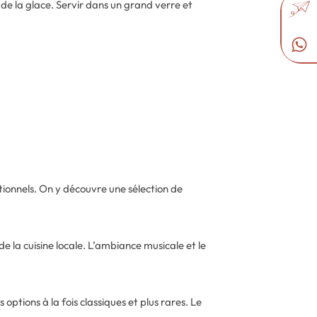
e la glace. Servir dans un grand verre et
itionnels. On y découvre une sélection de
la cuisine locale. L’ambiance musicale et le
ptions à la fois classiques et plus rares. Le