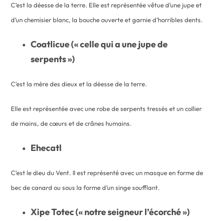
C’est la déesse de la terre. Elle est représentée vêtue d’une jupe et
d’un chemisier blanc, la bouche ouverte et garnie d’horribles dents.
Coatlicue (« celle qui a une jupe de
serpents »)
C’est la mère des dieux et la déesse de la terre.
Elle est représentée avec une robe de serpents tressés et un collier
de mains, de cœurs et de crânes humains.
Ehecatl
C’est le dieu du Vent. Il est représenté avec un masque en forme de
bec de canard ou sous la forme d’un singe soufflant.
Xipe Totec (« notre seigneur l’écorché »)