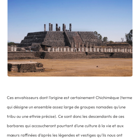
Ces envahisseurs dont l’origine est certainement Chichimèque (terme
qui désigne un ensemble assez large de groupes nomades qu’une
tribu ou une ethnie précise). Ce sont donc les descendants de ces
barbares qui accoucheront pourtant d’une culture à la vie et aux
mœurs raffinées d’après les légendes et vestiges qu’ils nous ont