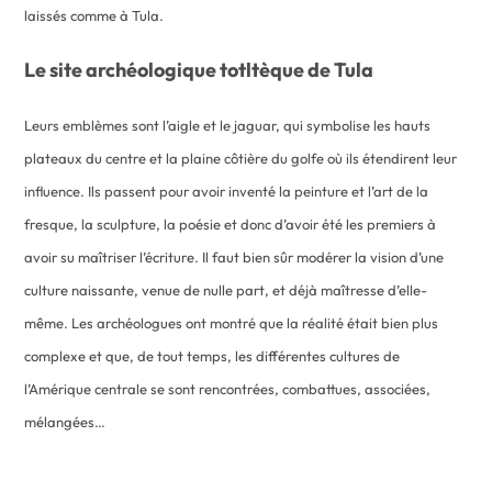
laissés comme à Tula.
Le site archéologique totltèque de Tula
Leurs emblèmes sont l’aigle et le jaguar, qui symbolise les hauts
plateaux du centre et la plaine côtière du golfe où ils étendirent leur
influence. Ils passent pour avoir inventé la peinture et l’art de la
fresque, la sculpture, la poésie et donc d’avoir été les premiers à
avoir su maîtriser l’écriture. Il faut bien sûr modérer la vision d’une
culture naissante, venue de nulle part, et déjà maîtresse d’elle-
même. Les archéologues ont montré que la réalité était bien plus
complexe et que, de tout temps, les différentes cultures de
l’Amérique centrale se sont rencontrées, combattues, associées,
mélangées…