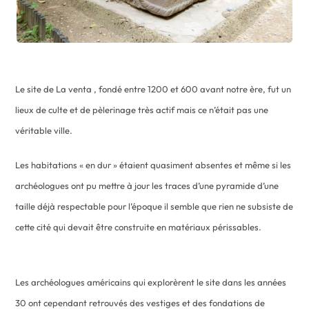
Le site de La venta , fondé entre 1200 et 600 avant notre ère, fut un
lieux de culte et de pèlerinage très actif mais ce n’était pas une
véritable ville.
Les habitations « en dur » étaient quasiment absentes et même si les
archéologues ont pu mettre à jour les traces d’une pyramide d’une
taille déjà respectable pour l’époque il semble que rien ne subsiste de
cette cité qui devait être construite en matériaux périssables.
Les archéologues américains qui explorèrent le site dans les années
30 ont cependant retrouvés des vestiges et des fondations de