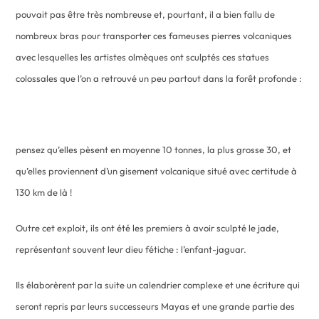
pouvait pas être très nombreuse et, pourtant, il a bien fallu de
nombreux bras pour transporter ces fameuses pierres volcaniques
avec lesquelles les artistes olmèques ont sculptés ces statues
colossales que l’on a retrouvé un peu partout dans la forêt profonde :
pensez qu’elles pèsent en moyenne 10 tonnes, la plus grosse 30, et
qu’elles proviennent d’un gisement volcanique situé avec certitude à
130 km de là !
Outre cet exploit, ils ont été les premiers à avoir sculpté le jade,
représentant souvent leur dieu fétiche : l’enfant-jaguar.
Ils élaborèrent par la suite un calendrier complexe et une écriture qui
seront repris par leurs successeurs Mayas et une grande partie des