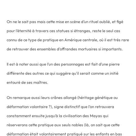
On ne le sait pas mais cette mise en scène d’un rituel oublié, et figé
pour l’éternité à travers ces statues si étranges, reste le seul cas
connu de ce type de pratique en Amérique centrale, où il est très rare
de retrouver des ensembles d’offrandes mortuaires si importants.
Il est à noter aussi que l’un des personnages est fait d’une pierre
différente des autres ce qui suggère qu’il serait comme un initié
entouré de ses maîtres.
On remarque aussi leurs crânes allongé (héritage génétique ou
déformation volontaire ?), signe distinctif que l’on retrouvera
constamment ensuite jusqu’à la civilisation des Mayas qui
réserverons cette pratique aux seuls nobles (là, on sait que cette
déformation était volontairement pratiqué sur les enfants en bas