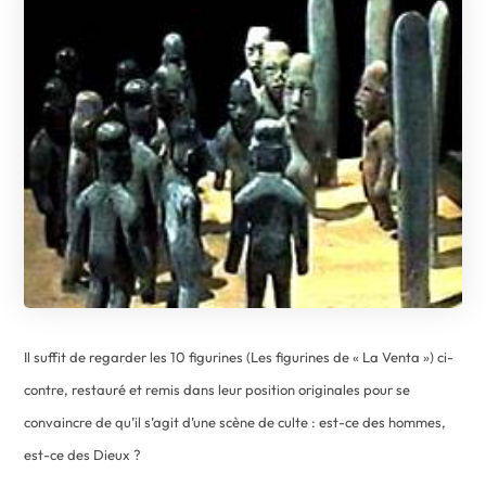
Il suffit de regarder les 10 figurines (Les figurines de « La Venta ») ci-
contre, restauré et remis dans leur position originales pour se
convaincre de qu’il s’agit d’une scène de culte : est-ce des hommes,
est-ce des Dieux ?