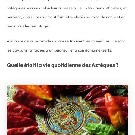
catégories sociales selon leur richesse ou leurs fonctions officielles, et
peuvent, à la suite d’un haut fait, être élevés au rang de noble et en
avoir tous les avantages.
A la base de la pyramide sociale se trouvent les mayeques : ce sont
les paysans rattachés à un seigneur et à son domaine (serfs).
Quelle était la vie quotidienne des Aztèques ?