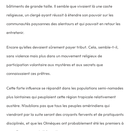
bâtiments de grande taille. Il semble que vivaient là une caste
religieuse, un clergé ayant réussit à étendre son pouvoir sur les
communautés paysannes des alentours et qui pouvait en retour les
entretenir.
Encore qu’elles devaient sûrement payer tribut. Cela, semble-t-il,
sans violence mais plus dans un mouvement religieux de
participation volontaire aux mystères et aux secrets que
connaissaient ces prêtres.
Cette forte influence se répandit dans les populations semi-nomades
plus lointaines qui peuplaient cette région tropicale relativement
austère. N’oublions pas que tous les peuples amérindiens qui
viendront par la suite seront des croyants fervents et de pratiquants
disciplinés, et que les Olmèques ont probablement été les premiers à