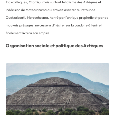
Tlaxcaltèques, Otomis), mais surtout fatalisme des Aztèques et
indécision de Motecuhzoma qui croyait assister au retour de
Quetzalcoatl. Motecuhzoma, hanté par l’antique prophétie et par de
mauvais présages, ne cessera d’hésiter sur la conduite à tenir et
finalement livrera son empire.
Organisation sociale et politique des Aztèques