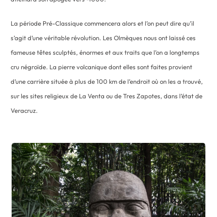
La période Pré-Classique commencera alors et l’on peut dire qu’il
s’agit d’une véritable révolution. Les Olmèques nous ont laissé ces
fameuse têtes sculptés, énormes et aux traits que l’on a longtemps
cru négroïde. La pierre volcanique dont elles sont faites provient
d’une carrière située à plus de 100 km de l’endroit où on les a trouvé,
sur les sites religieux de La Venta ou de Tres Zapotes, dans l’état de
Veracruz.