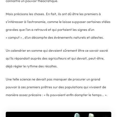
connaître un pouvoir théocratique.
Mais précisons les choses. En fait, ils ont dû être les premiers à
s’intéresser à l’astronomie, comme le laisse supposer certaines stèles
gravées que l’on a retrouvé et qui portaient les signes d’un
« comput » , d’un décompte des événements naturels et célestes.
Un calendrier en somme qui devaient sûrement être ce savoir sacré
qu’ils répandait auprès des agriculteurs et qui devait, peut-être,
déjà régler le rythme des récoltes.
Une telle science ne devait pas manquer de procurer un grand
pouvoir à ces premiers prêtres sur des populations qui vivaient de
manière assez précaire : « Ils pouvaient enfin dompter le temps… ».