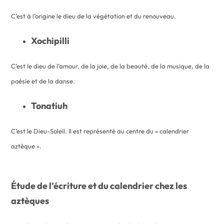
C’est à l’origine le dieu de la végétation et du renouveau.
Xochipilli
C’est le dieu de l’amour, de la joie, de la beauté, de la musique, de la
poésie et de la danse.
Tonatiuh
C’est le Dieu-Soleil. Il est représenté au centre du « calendrier
aztèque ».
Étude de l’écriture et du calendrier chez les
aztèques