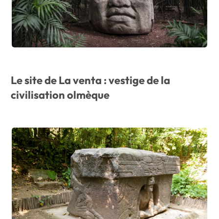
Le site de La venta : vestige de la
civilisation olmèque