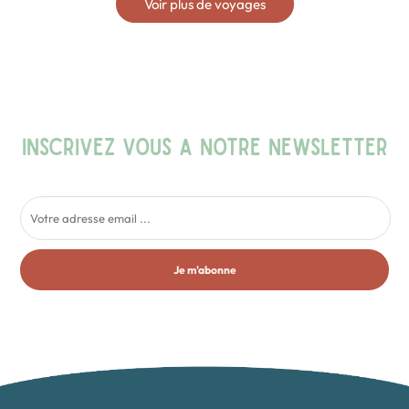
Voir plus de voyages
INSCRIVEZ VOUS A NOTRE NEWSLETTER
Je m'abonne