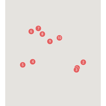
7
6
8
10
9
4
2
5
1
3