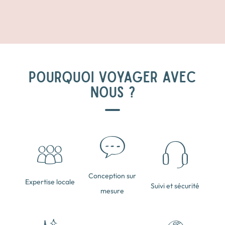
POURQUOI VOYAGER AVEC
NOUS ?
Conception sur
Expertise locale
Suivi et sécurité
mesure