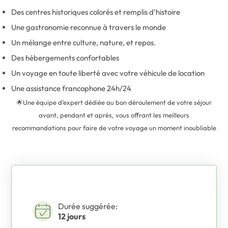
Des centres historiques colorés et remplis d’histoire
Une gastronomie reconnue à travers le monde
Un mélange entre culture, nature, et repos.
Des hébergements confortables
Un voyage en toute liberté avec votre véhicule de location
Une assistance francophone 24h/24
🌟Une équipe d’expert dédiée au bon déroulement de votre séjour
avant, pendant et après, vous offrant les meilleurs
recommandations pour faire de votre voyage un moment inoubliable
Durée suggérée:
12 jours