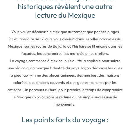
historiques révèlent une autre
lecture du Mexique
Vous voulez découvrir le Mexique autrement que par ses plages
? Cet itinéraire de 12 jours vous conduit dans les villes coloniales du
Mexique, sur les routes du Bajío, là où l’histoire se lit encore dans les
façades, les sanctuaires, les marchés et les ateliers.
Le voyage commence à Mexico, puis quitte la capitale pour suivre
une région qui a marqué l’identité du pays. Ici, on découvre les villes
à pied, au rythme des places animées, des musées, des maisons
colorées, des anciens couvents et des gestes transmis par les
artisans. Un parcours culturel pour prendre le temps de comprendre
le Mexique colonial, sans le réduire à une simple succession de
monuments.
Les points forts du voyage :