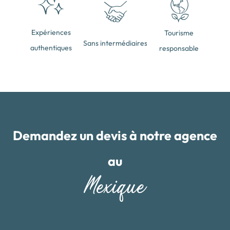
Expériences
Tourisme
Sans intermédiaires
authentiques
responsable
Demandez un devis à notre agence
au
Mexique