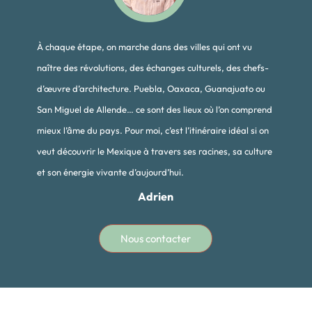
À chaque étape, on marche dans des villes qui ont vu
naître des révolutions, des échanges culturels, des chefs-
d’œuvre d’architecture. Puebla, Oaxaca, Guanajuato ou
San Miguel de Allende… ce sont des lieux où l’on comprend
mieux l’âme du pays. Pour moi, c’est l’itinéraire idéal si on
veut découvrir le Mexique à travers ses racines, sa culture
et son énergie vivante d’aujourd’hui.
Adrien
Nous contacter