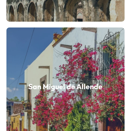
San Miguel de Allende