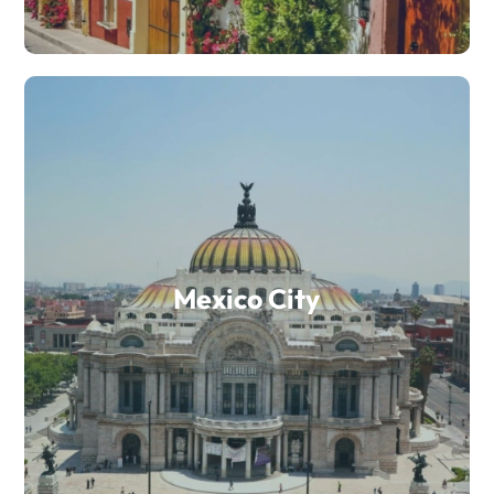
Mexico City