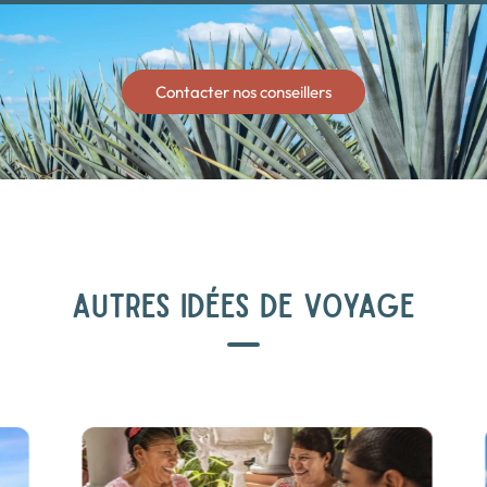
Contacter nos conseillers
AUTRES IDÉES DE VOYAGE