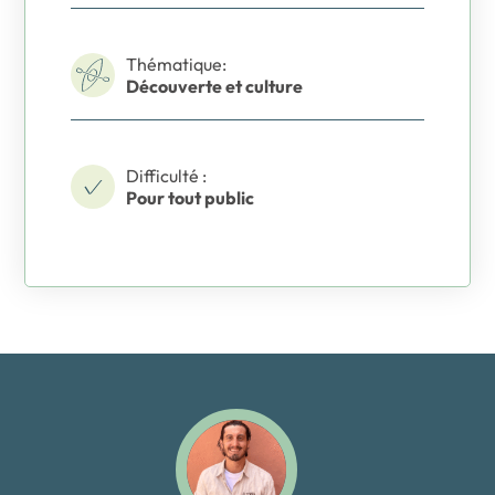
Thématique:
Découverte et culture
Difficulté :
Pour tout public