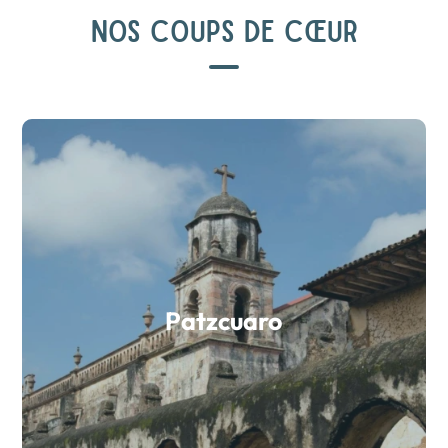
NOS COUPS DE CŒUR
Patzcuaro