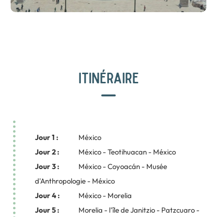
ITINÉRAIRE
Jour 1 :
México
Jour 2 :
México - Teotihuacan - México
Jour 3 :
México - Coyoacán - Musée
d'Anthropologie - México
Jour 4 :
México - Morelia
Jour 5 :
Morelia - l'île de Janitzio - Patzcuaro -