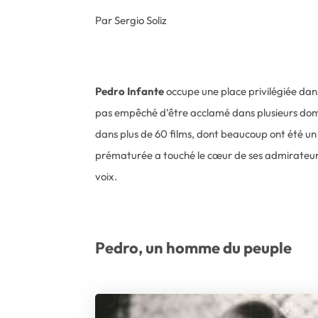
Par Sergio Soliz
Pedro Infante
occupe une place privilégiée dans
pas empêché d’être acclamé dans plusieurs dom
dans plus de 60 films, dont beaucoup ont été un
prématurée a touché le cœur de ses admirateurs 
voix.
Pedro, un homme du peuple