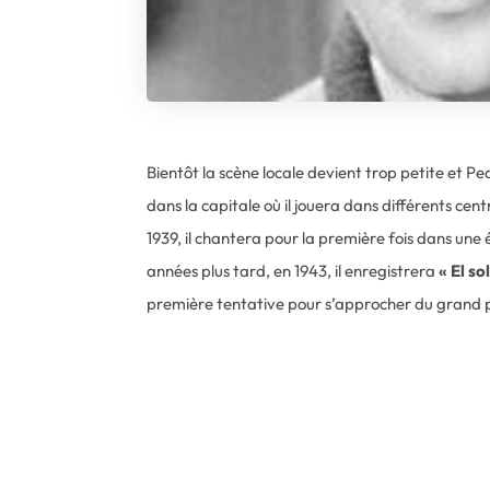
Bientôt la scène locale devient trop petite et Pe
dans la capitale où il jouera dans différents cent
1939, il chantera pour la première fois dans une 
années plus tard, en 1943, il enregistrera
« El so
première tentative pour s’approcher du grand p