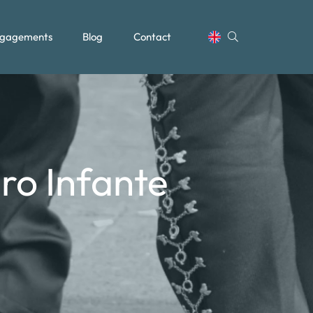
gagements
Blog
Contact
ro Infante