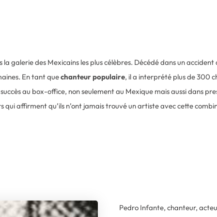
 la galerie des Mexicains les plus célèbres. Décédé dans un accident d’
aines. En tant que
chanteur populaire
, il a interprété plus de 300
 succès au box-office, non seulement au Mexique mais aussi dans pre
qui affirment qu’ils n’ont jamais trouvé un artiste avec cette combi
Pedro Infante, chanteur, acteu