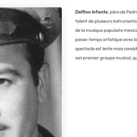
Delfino Infante
, père de Pedr
talent de plusieurs instruments. 
de la musique populaire mexic
passe-temps artistique avec l
spectacle est lente mais consist
son premier groupe musical, qu