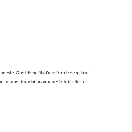
odeste. Quatrième fils d’une fratrie de quinze, il
it et dont il parlait avec une véritable fierté.