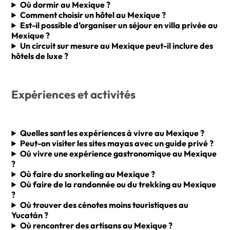
Où dormir au Mexique ?
Comment choisir un hôtel au Mexique ?
Est-il possible d’organiser un séjour en villa privée au
Mexique ?
Un circuit sur mesure au Mexique peut-il inclure des
hôtels de luxe ?
Expériences et activités
Quelles sont les expériences à vivre au Mexique ?
Peut-on visiter les sites mayas avec un guide privé ?
Où vivre une expérience gastronomique au Mexique
?
Où faire du snorkeling au Mexique ?
Où faire de la randonnée ou du trekking au Mexique
?
Où trouver des cénotes moins touristiques au
Yucatán ?
Où rencontrer des artisans au Mexique ?