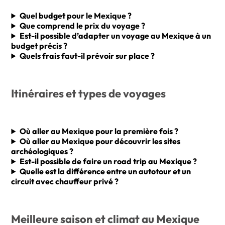
Quel budget pour le Mexique ?
Que comprend le prix du voyage ?
Est-il possible d’adapter un voyage au Mexique à un
budget précis ?
Quels frais faut-il prévoir sur place ?
Itinéraires et types de voyages
Où aller au Mexique pour la première fois ?
Où aller au Mexique pour découvrir les sites
archéologiques ?
Est-il possible de faire un road trip au Mexique ?
Quelle est la différence entre un autotour et un
circuit avec chauffeur privé ?
Meilleure saison et climat au Mexique