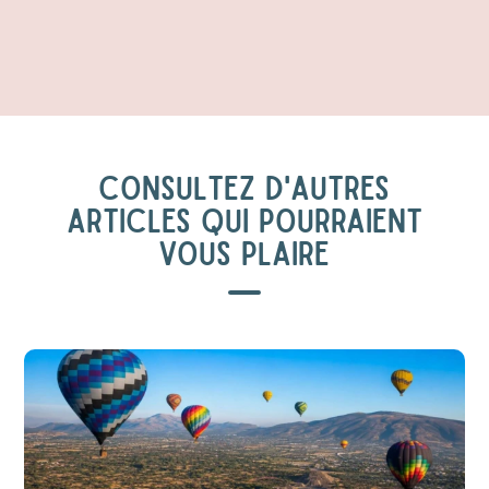
CONSULTEZ D'AUTRES
ARTICLES QUI POURRAIENT
VOUS PLAIRE