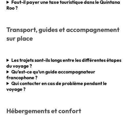
Faut-il payer une taxe touristique dans le Quintana
Roo ?
Transport, guides et accompagnement
sur place
Les trajets sont-ils longs entre les différentes étapes
du voyage ?
Qu’est-ce qu’un guide accompagnateur
francophone ?
Qui contacter en cas de problème pendant le
voyage ?
Hébergements et confort