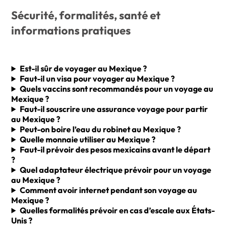
Sécurité, formalités, santé et
informations pratiques
Est-il sûr de voyager au Mexique ?
Faut-il un visa pour voyager au Mexique ?
Quels vaccins sont recommandés pour un voyage au
Mexique ?
Faut-il souscrire une assurance voyage pour partir
au Mexique ?
Peut-on boire l’eau du robinet au Mexique ?
Quelle monnaie utiliser au Mexique ?
Faut-il prévoir des pesos mexicains avant le départ
?
Quel adaptateur électrique prévoir pour un voyage
au Mexique ?
Comment avoir internet pendant son voyage au
Mexique ?
Quelles formalités prévoir en cas d’escale aux États-
Unis ?