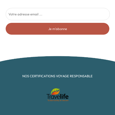
Je m'abonne
NOS CERTIFICATIONS VOYAGE RESPONSABLE