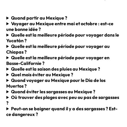
Quand partir au Mexique ?
Voyager au Mexique entre mai et octobre : est-ce
une bonne idée ?
Quelle est la meilleure période pour voyager dans le
Yucatán ?
Quelle est la meilleure période pour voyager au
Chiapas ?
Quelle est la meilleure période pour voyager en
Basse-Californie ?
Quelle est la saison des pluies au Mexique ?
Quel mois éviter au Mexique ?
Quand voyager au Mexique pour le Día de los
Muertos ?
Quand éviter les sargasses au Mexique ?
Où trouver des plages avec peu ou pas de sargasses
?
Peut-on se baigner quand il y a des sargasses ? Est-
ce dangereux ?