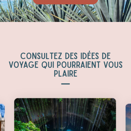
CONSULTEZ DES IDÉES DE
VOYAGE QUI POURRAIENT VOUS
PLAIRE