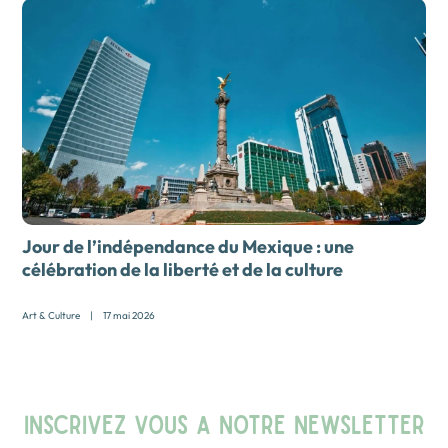
Jour de l’indépendance du Mexique : une
célébration de la liberté et de la culture
Art & Culture
|
17 mai 2026
INSCRIVEZ VOUS A NOTRE NEWSLETTER