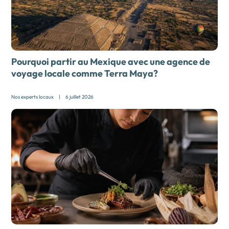
Pourquoi partir au Mexique avec une
agence de
voyage locale comme Terra Maya?
Nos experts locaux
|
6 juillet 2026