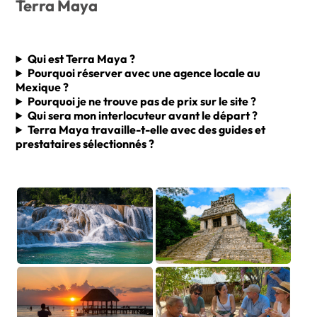
Terra Maya
Qui est Terra Maya ?
Pourquoi réserver avec
une agence locale au
Mexique ?
Pourquoi je ne trouve pas de prix sur le site ?
Qui sera mon interlocuteur avant le départ ?
Terra Maya travaille-t-elle avec des guides et
prestataires sélectionnés ?