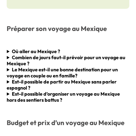
Préparer son voyage au Mexique
Où aller au Mexique ?
Combien de jours faut-il prévoir pour un voyage au
Mexique ?
Le Mexique est-il une bonne destination pour un
voyage en couple ou en famille?
Est-il possible de partir au Mexique sans parler
espagnol ?
Est-il possible d’organiser un voyage au Mexique
hors des sentiers battus ?
Budget et prix d’un voyage au Mexique