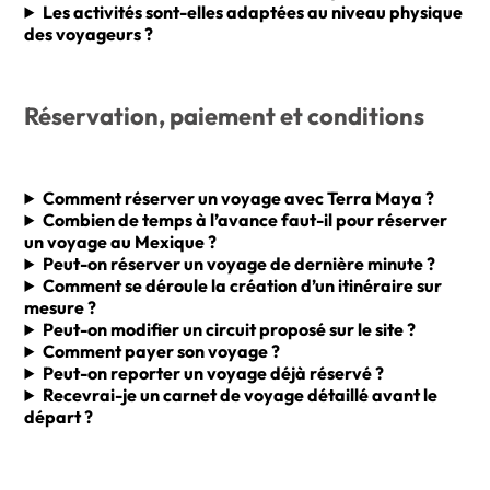
Les activités sont-elles adaptées au niveau physique
des voyageurs ?
Réservation, paiement et conditions
Comment réserver un voyage avec Terra Maya ?
Combien de temps à l’avance faut-il pour réserver
un voyage au Mexique ?
Peut-on réserver un voyage de dernière minute ?
Comment se déroule la création d’un itinéraire sur
mesure ?
Peut-on modifier un circuit proposé sur le site ?
Comment payer son voyage ?
Peut-on reporter un voyage déjà réservé ?
Recevrai-je un carnet de voyage détaillé avant le
départ ?