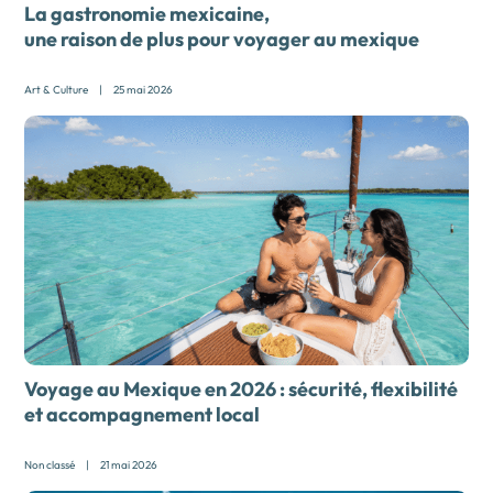
La gastronomie mexicaine,
une raison de plus pour voyager au mexique
Art & Culture
|
25 mai 2026
Voyage au Mexique en 2026 : sécurité, flexibilité
et accompagnement local
Non classé
|
21 mai 2026